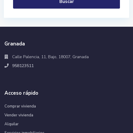
Buscar
Granada
Calle Palencia, 11, Bajo, 18007, Granada
958123511
Acceso rápido
Comprar vivienda
Vender vivienda
Alquilar