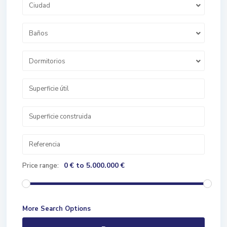
Ciudad
Baños
Dormitorios
0 € to 5.000.000 €
Price range:
More Search Options