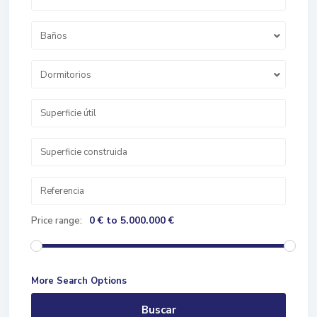
Baños
Dormitorios
0 € to 5.000.000 €
Price range:
More Search Options
Buscar