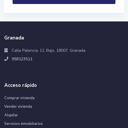
Granada
Calle Palencia, 11, Bajo, 18007, Granada
958123511
Acceso rápido
Comprar vivienda
Vender vivienda
Alquilar
Servicios inmobiliarios