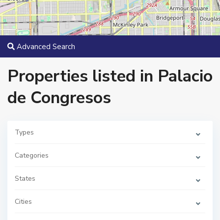
Advanced Search
Properties listed in Palacio
de Congresos
Types
Categories
States
Cities