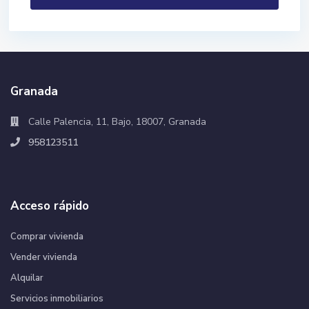
Granada
Calle Palencia, 11, Bajo, 18007, Granada
958123511
Acceso rápido
Comprar vivienda
Vender vivienda
Alquilar
Servicios inmobiliarios