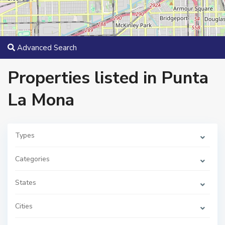
Advanced Search
Properties listed in Punta
La Mona
Types
Categories
States
Cities