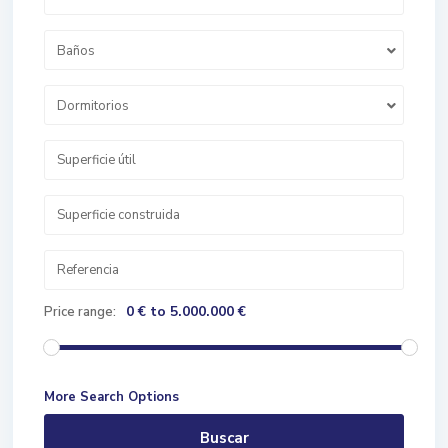
Baños
Dormitorios
0 € to 5.000.000 €
Price range:
More Search Options
Buscar