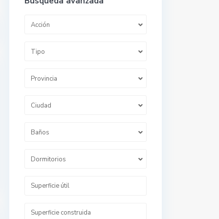
Búsqueda avanzada
Acción
Tipo
Provincia
Ciudad
Baños
Dormitorios