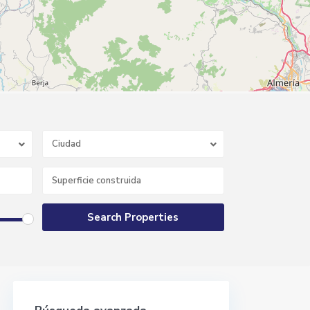
Ciudad